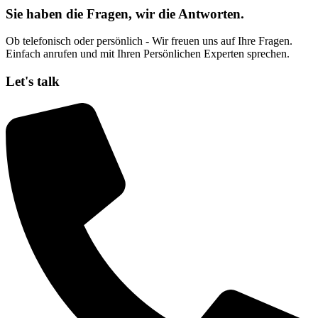
Sie haben die Fragen, wir die Antworten.
Ob telefonisch oder persönlich - Wir freuen uns auf Ihre Fragen.
Einfach anrufen und mit Ihren Persönlichen Experten sprechen.
Let's talk