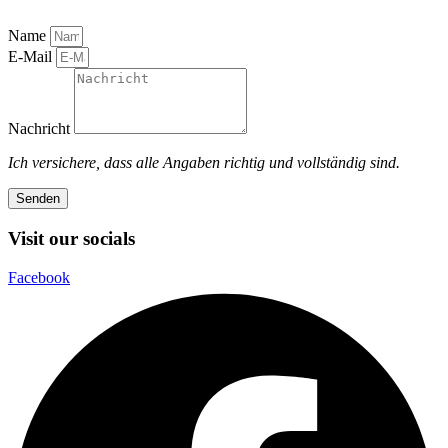
Name
E-Mail
Nachricht
Ich versichere, dass alle Angaben richtig und vollständig sind.
Senden
Visit our socials
Facebook