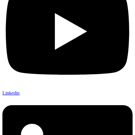
Linkedin