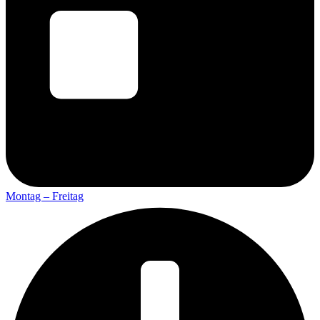
Montag – Freitag