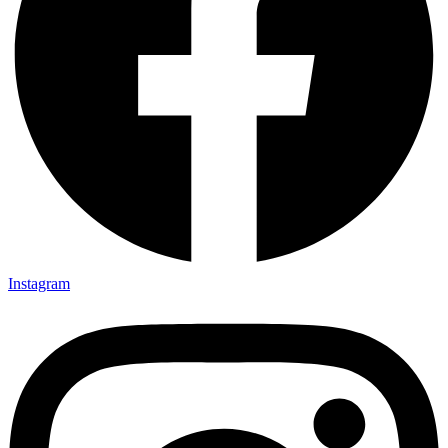
Instagram