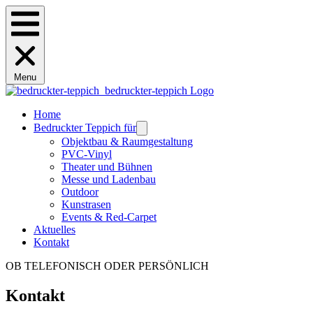
Menu
Home
Bedruckter Teppich für
Objektbau & Raumgestaltung
PVC-Vinyl
Theater und Bühnen
Messe und Ladenbau
Outdoor
Kunstrasen
Events & Red-Carpet
Aktuelles
Kontakt
OB TELEFONISCH ODER PERSÖNLICH
Kontakt​