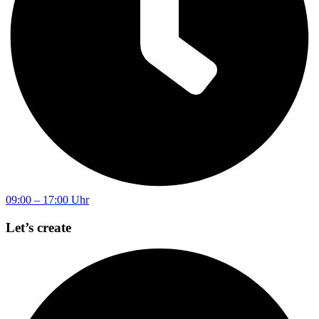
09:00 – 17:00 Uhr
Let’s create