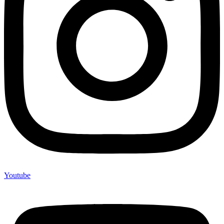
Youtube