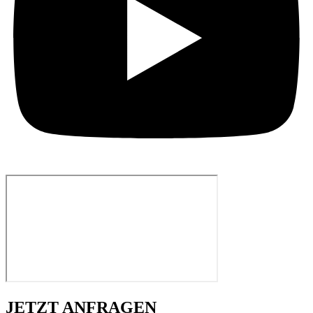
JETZT ANFRAGEN